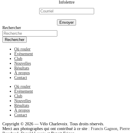
Infolettre
Rechercher
Rechercher
Où rouler
Évènement
Club
Nouvelles
Résultats
À propos
Contact
Où rouler
Évènement
Club
Nouvelles
Résultats
À propos
Contact
Copyright © 2026 — Vélo Charlevoix. Tous droits réservés.
Merci aux photographes qui ont contribué à ce site :
Francis Gagnon
,
Pierre