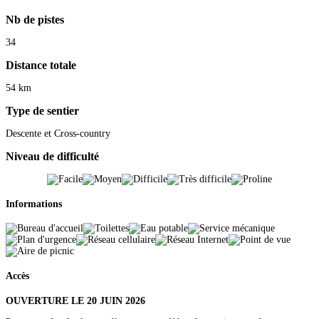
Nb de pistes
34
Distance totale
54 km
Type de sentier
Descente et Cross-country
Niveau de difficulté
Informations
Accès
OUVERTURE LE 20 JUIN 2026