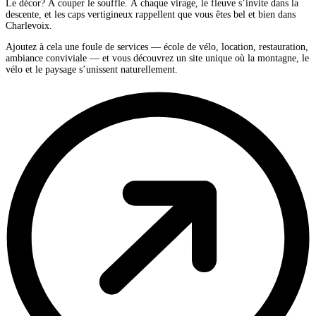
Le décor? À couper le souffle. À chaque virage, le fleuve s’invite dans la
descente, et les caps vertigineux rappellent que vous êtes bel et bien dans
Charlevoix.
Ajoutez à cela une foule de services — école de vélo, location, restauration,
ambiance conviviale — et vous découvrez un site unique où la montagne, le
vélo et le paysage s’unissent naturellement.