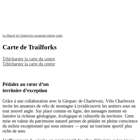
Le Massif de Charlevoix mountain biking trails
Carte de Trailforks
Télécharger la carte du centre
Télécharger la carte du centre
Pédalez au cœur d’un
territoire d’exception
Grâce à une collaboration avec le Géoparc de Charlevoix, Vélo Charlevoix
invite les amateurs de vélo de montagne à (re)découvrir les sentiers sous un
tout nouvel angle. Sur place comme en ligne, des messages mettent en
lumière la richesse géologique, écologique et culturelle du territoire. Cette
mise en valeur du patrimoine naturel permet de pédaler en pleine conscience
du milieu exceptionnel qui nous entoure — pour un tourisme sportif plus
riche de sens.