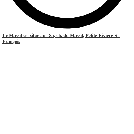
Le Massif est situé au 185, ch. du Massif, Petite-Rivière-St-
François