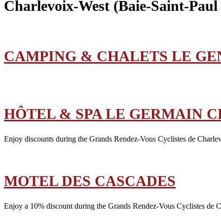
Charlevoix-West (Baie-Saint-Paul 
CAMPING & CHALETS LE GE
HÔTEL & SPA LE GERMAIN 
Enjoy discounts during the Grands Rendez-Vous Cyclistes de Charlev
MOTEL DES CASCADES
Enjoy a 10% discount during the Grands Rendez-Vous Cyclistes de 