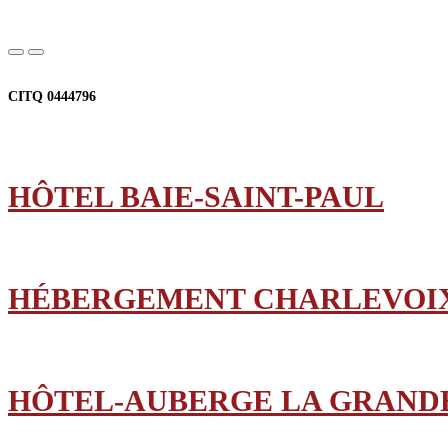
CITQ 0444796
HÔTEL BAIE-SAINT-PAUL
HÉBERGEMENT CHARLEVOI
HÔTEL-AUBERGE LA GRAND