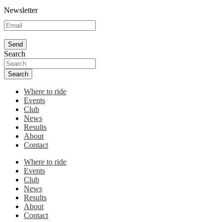
Newsletter
Search
Search
Where to ride
Events
Club
News
Results
About
Contact
Where to ride
Events
Club
News
Results
About
Contact